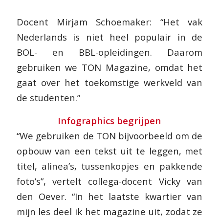
Docent Mirjam Schoemaker: “Het vak
Nederlands is niet heel populair in de
BOL- en BBL-opleidingen. Daarom
gebruiken we TON Magazine, omdat het
gaat over het toekomstige werkveld van
de studenten.”
Infographics begrijpen
“We gebruiken de TON bijvoorbeeld om de
opbouw van een tekst uit te leggen, met
titel, alinea’s, tussenkopjes en pakkende
foto’s”, vertelt collega-docent Vicky van
den Oever. “In het laatste kwartier van
mijn les deel ik het magazine uit, zodat ze