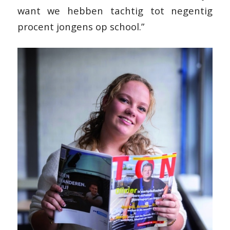
want we hebben tachtig tot negentig
procent jongens op school.”