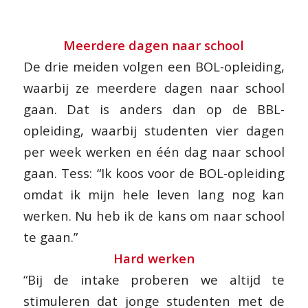
Meerdere dagen naar school
De drie meiden volgen een BOL-opleiding,
waarbij ze meerdere dagen naar school
gaan. Dat is anders dan op de BBL-
opleiding, waarbij studenten vier dagen
per week werken en één dag naar school
gaan. Tess: “Ik koos voor de BOL-opleiding
omdat ik mijn hele leven lang nog kan
werken. Nu heb ik de kans om naar school
te gaan.”
Hard werken
“Bij de intake proberen we altijd te
stimuleren dat jonge studenten met de