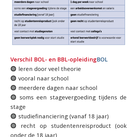
Verschil BOL- en BBL-opleiding
BOL
leren door veel theorie
vooral naar school
meerdere dagen naar school
soms een stagevergoeding tijdens de
stage
studiefinanciering (vanaf 18 jaar)
recht op studentenreisproduct (ook
onder de 18 jaar)