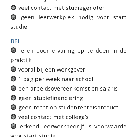
veel contact met studiegenoten
geen leerwerkplek nodig voor start
studie
BBL
leren door ervaring op te doen in de
praktijk
vooral bij een werkgever
1 dag per week naar school
een arbeidsovereenkomst en salaris
geen studiefinanciering
geen recht op studentenreisproduct
veel contact met collega’s
erkend leerwerkbedrijf is voorwaarde
voor start studie