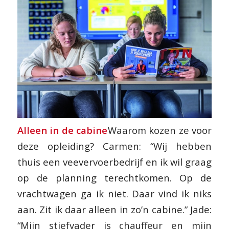
Alleen in de cabine
Waarom kozen ze voor
deze opleiding? Carmen: “Wij hebben
thuis een veevervoerbedrijf en ik wil graag
op de planning terechtkomen. Op de
vrachtwagen ga ik niet. Daar vind ik niks
aan. Zit ik daar alleen in zo’n cabine.” Jade:
“Mijn stiefvader is chauffeur en mijn