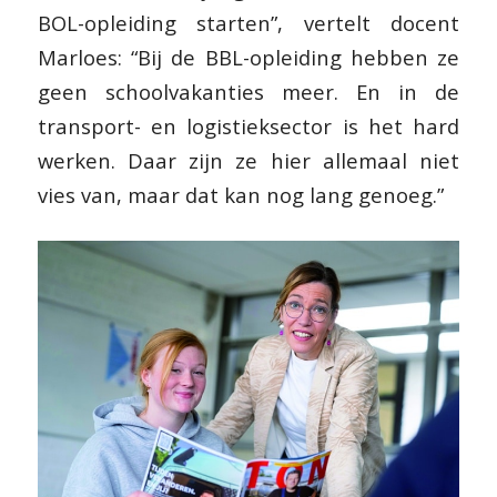
BOL-opleiding starten”, vertelt docent
Marloes: “Bij de BBL-opleiding hebben ze
geen schoolvakanties meer. En in de
transport- en logistieksector is het hard
werken. Daar zijn ze hier allemaal niet
vies van, maar dat kan nog lang genoeg.”