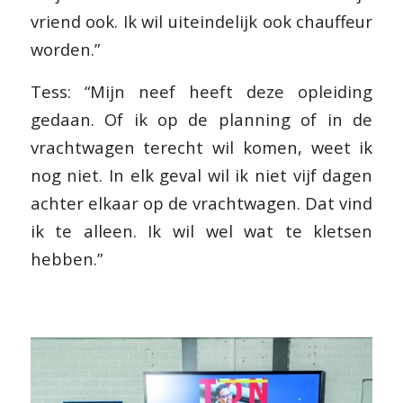
vriend ook. Ik wil uiteindelijk ook chauffeur
worden.”
Tess: “Mijn neef heeft deze opleiding
gedaan. Of ik op de planning of in de
vrachtwagen terecht wil komen, weet ik
nog niet. In elk geval wil ik niet vijf dagen
achter elkaar op de vrachtwagen. Dat vind
ik te alleen. Ik wil wel wat te kletsen
hebben.”