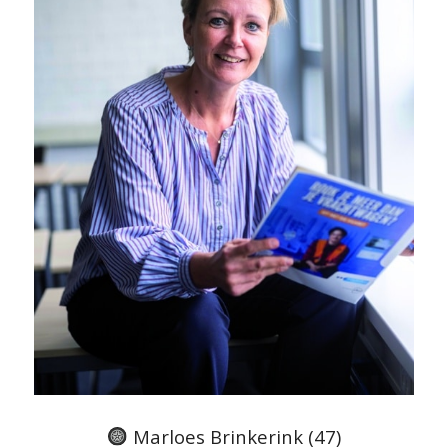
Marloes Brinkerink (47)