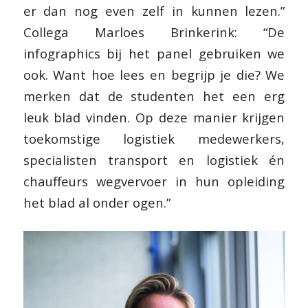
er dan nog even zelf in kunnen lezen.”
Collega Marloes Brinkerink: “De
infographics bij het panel gebruiken we
ook. Want hoe lees en begrijp je die? We
merken dat de studenten het een erg
leuk blad vinden. Op deze manier krijgen
toekomstige logistiek medewerkers,
specialisten transport en logistiek én
chauffeurs wegvervoer in hun opleiding
het blad al onder ogen.”