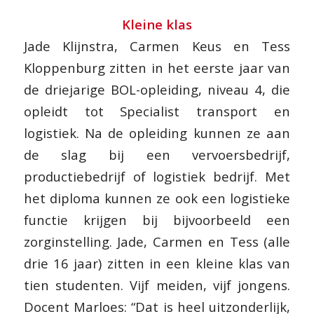
Kleine klas
Jade Klijnstra, Carmen Keus en Tess
Kloppenburg zitten in het eerste jaar van
de driejarige BOL-opleiding, niveau 4, die
opleidt tot Specialist transport en
logistiek. Na de opleiding kunnen ze aan
de slag bij een vervoersbedrijf,
productiebedrijf of logistiek bedrijf. Met
het diploma kunnen ze ook een logistieke
functie krijgen bij bijvoorbeeld een
zorginstelling. Jade, Carmen en Tess (alle
drie 16 jaar) zitten in een kleine klas van
tien studenten. Vijf meiden, vijf jongens.
Docent Marloes: “Dat is heel uitzonderlijk,