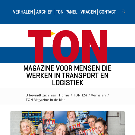
VERHALEN
ARCHIEF
TON-PANEL
VRAGEN
CONTACT
MAGAZINE VOOR MENSEN DIE
WERKEN IN TRANSPORT EN
LOGISTIEK
U bevindt zich hier:
Home
/
TON 124
/
Verhalen
/
TON Magazine in de klas