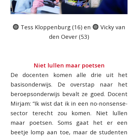
Tess Kloppenburg (16) en
Vicky van
den Oever (53)
Niet lullen maar poetsen
De docenten komen alle drie uit het
basisonderwijs. De overstap naar het
beroepsonderwijs bevalt ze goed. Docent
Mirjam: “Ik wist dat ik in een no-nonsense-
sector terecht zou komen. Niet lullen
maar poetsen. Soms gaat het er een
beetje lomp aan toe, maar de studenten