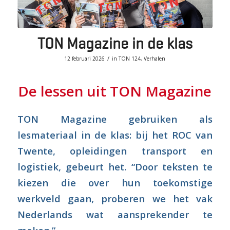
TON Magazine in de klas
/
12 februari 2026
in
TON 124
,
Verhalen
De lessen uit TON Magazine
TON Magazine gebruiken als
lesmateriaal in de klas: bij het ROC van
Twente, opleidingen transport en
logistiek, gebeurt het. “Door teksten te
kiezen die over hun toekomstige
werkveld gaan, proberen we het vak
Nederlands wat aansprekender te