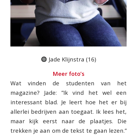
Jade Klijnstra (16)
Meer foto’s
Wat vinden de studenten van het
magazine? Jade: ”Ik vind het wel een
interessant blad. Je leert hoe het er bij
allerlei bedrijven aan toegaat. Ik lees het,
maar kijk eerst naar de plaatjes. Die
trekken je aan om de tekst te gaan lezen.”