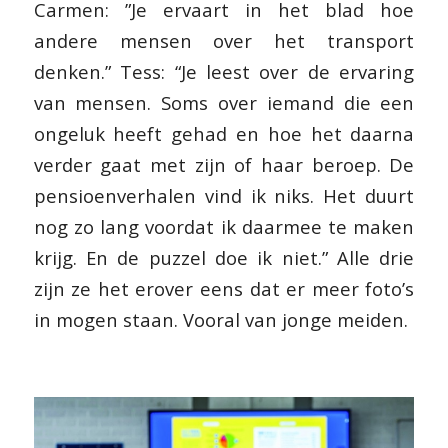
Carmen: ”Je ervaart in het blad hoe
andere mensen over het transport
denken.” Tess: “Je leest over de ervaring
van mensen. Soms over iemand die een
ongeluk heeft gehad en hoe het daarna
verder gaat met zijn of haar beroep. De
pensioenverhalen vind ik niks. Het duurt
nog zo lang voordat ik daarmee te maken
krijg. En de puzzel doe ik niet.” Alle drie
zijn ze het erover eens dat er meer foto’s
in mogen staan. Vooral van jonge meiden.