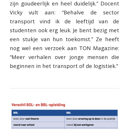
zijn goudeerlijk en heel duidelijk.” Docent
Vicky vult aan: “Behalve de sector
transport vind ik de leeftijd van de
studenten ook erg leuk. Je bent bezig met
een stukje van hun toekomst.” Ze heeft
nog wel een verzoek aan TON Magazine:
“Meer verhalen over jonge mensen die
beginnen in het transport of de logistiek.”