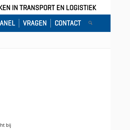
EN IN TRANSPORT EN LOGISTIEK
ANEL
VRAGEN
CONTACT
ht bij