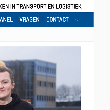
EN IN TRANSPORT EN LOGISTIEK
ANEL
VRAGEN
CONTACT