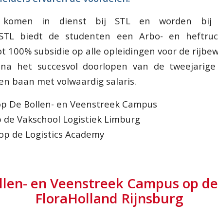
n komen in dienst bij STL en worden bij 
STL biedt de studenten een Arbo- en heftruc
t 100% subsidie op alle opleidingen voor de rijbew
 na het succesvol doorlopen van de tweejarige 
en baan met volwaardig salaris.
p De Bollen- en Veenstreek Campus
 de Vakschool Logistiek Limburg
op de Logistics Academy
llen- en Veenstreek Campus op de
FloraHolland Rijnsburg