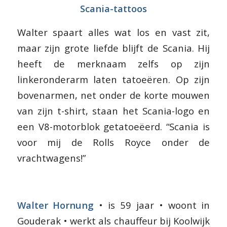
Scania-tattoos
Walter spaart alles wat los en vast zit,
maar zijn grote liefde blijft de Scania. Hij
heeft de merknaam zelfs op zijn
linkeronderarm laten tatoeëren. Op zijn
bovenarmen, net onder de korte mouwen
van zijn t-shirt, staan het Scania-logo en
een V8-motorblok getatoeëerd. “Scania is
voor mij de Rolls Royce onder de
vrachtwagens!”
Walter Hornung
• is 59 jaar • woont in
Gouderak • werkt als chauffeur bij Koolwijk