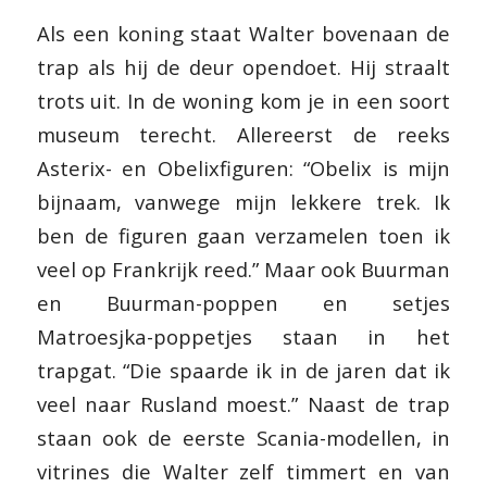
Als een koning staat Walter bovenaan de
trap als hij de deur opendoet. Hij straalt
trots uit. In de woning kom je in een soort
museum terecht. Allereerst de reeks
Asterix- en Obelixfiguren: “Obelix is mijn
bijnaam, vanwege mijn lekkere trek. Ik
ben de figuren gaan verzamelen toen ik
veel op Frankrijk reed.” Maar ook Buurman
en Buurman-poppen en setjes
Matroesjka-poppetjes staan in het
trapgat. “Die spaarde ik in de jaren dat ik
veel naar Rusland moest.” Naast de trap
staan ook de eerste Scania-modellen, in
vitrines die Walter zelf timmert en van