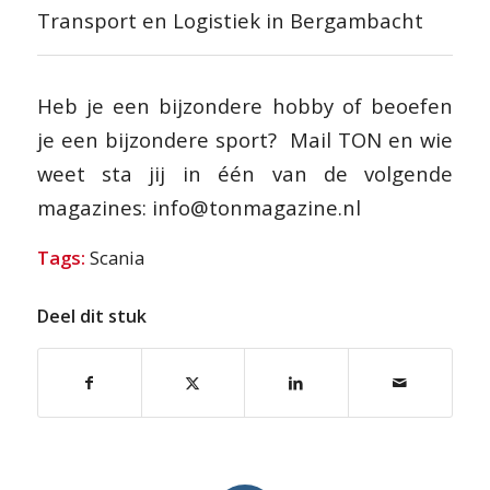
Transport en Logistiek in Bergambacht
Heb je een bijzondere hobby of beoefen
je een bijzondere sport?
Mail TON en wie
weet sta jij in één van de volgende
magazines: info@tonmagazine.nl
Tags:
Scania
Deel dit stuk