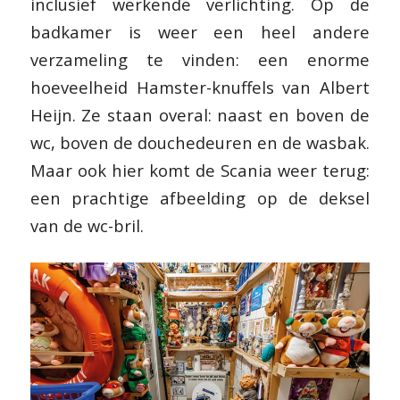
inclusief werkende verlichting. Op de
badkamer is weer een heel andere
verzameling te vinden: een enorme
hoeveelheid Hamster-knuffels van Albert
Heijn. Ze staan overal: naast en boven de
wc, boven de douchedeuren en de wasbak.
Maar ook hier komt de Scania weer terug:
een prachtige afbeelding op de deksel
van de wc-bril.