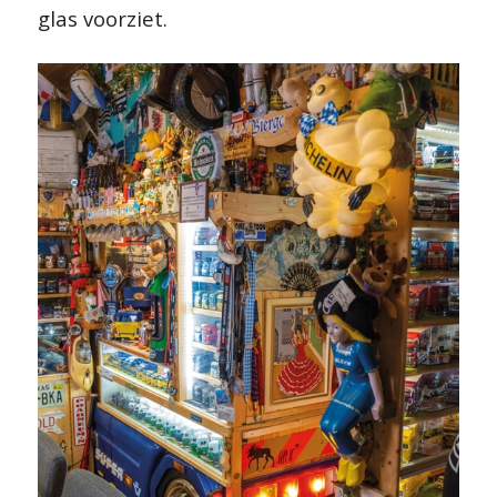
glas voorziet.