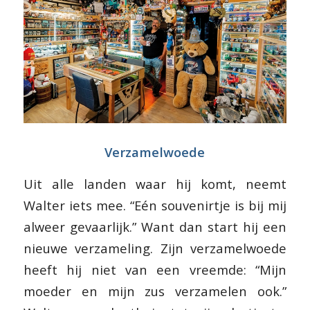
Verzamelwoede
Uit alle landen waar hij komt, neemt
Walter iets mee. “Eén souvenirtje is bij mij
alweer gevaarlijk.” Want dan start hij een
nieuwe verzameling. Zijn verzamelwoede
heeft hij niet van een vreemde: “Mijn
moeder en mijn zus verzamelen ook.”