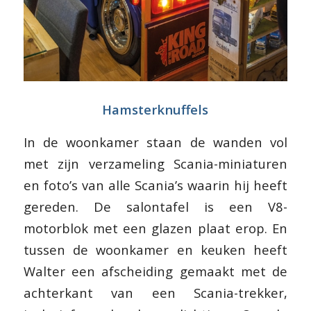
Hamsterknuffels
In de woonkamer staan de wanden vol
met zijn verzameling Scania-miniaturen
en foto’s van alle Scania’s waarin hij heeft
gereden. De salontafel is een V8-
motorblok met een glazen plaat erop. En
tussen de woonkamer en keuken heeft
Walter een afscheiding gemaakt met de
achterkant van een Scania-trekker,