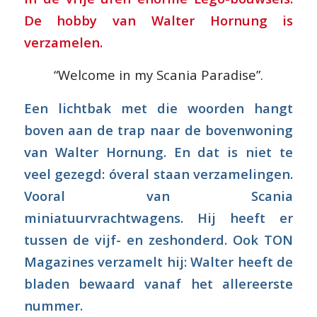
De hobby van Walter Hornung is
verzamelen.
“Welcome in my Scania Paradise”.
Een lichtbak met die woorden hangt
boven aan de trap naar de bovenwoning
van Walter Hornung. En dat is niet te
veel gezegd: óveral staan verzamelingen.
Vooral van Scania
miniatuurvrachtwagens. Hij heeft er
tussen de vijf- en zeshonderd. Ook TON
Magazines verzamelt hij: Walter heeft de
bladen bewaard vanaf het allereerste
nummer.