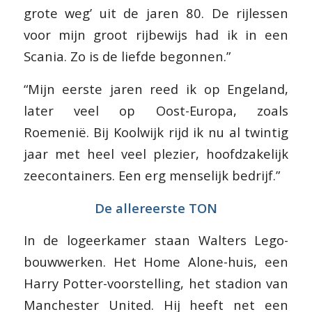
grote weg’ uit de jaren 80. De rijlessen
voor mijn groot rijbewijs had ik in een
Scania. Zo is de liefde begonnen.”
“Mijn eerste jaren reed ik op Engeland,
later veel op Oost-Europa, zoals
Roemenië. Bij Koolwijk rijd ik nu al twintig
jaar met heel veel plezier, hoofdzakelijk
zeecontainers. Een erg menselijk bedrijf.”
De allereerste TON
In de logeerkamer staan Walters Lego-
bouwwerken. Het Home Alone-huis, een
Harry Potter-voorstelling, het stadion van
Manchester United. Hij heeft net een