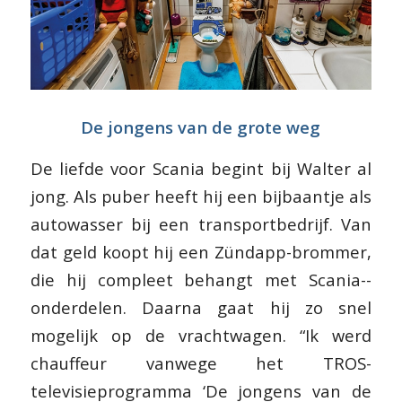
De jongens van de grote weg
De liefde voor Scania begint bij Walter al
jong. Als puber heeft hij een bijbaantje als
autowasser bij een transportbedrijf. Van
dat geld koopt hij een Zündapp-brommer,
die hij compleet behangt met Scania-­
onderdelen. Daarna gaat hij zo snel
mogelijk op de vrachtwagen. “Ik werd
chauffeur vanwege het TROS-
televisieprogramma ‘De jongens van de