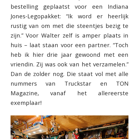
bestelling geplaatst voor een Indiana
Jones-Legopakket: “Ik word er heerlijk
rustig van om met die steentjes bezig te
zijn.” Voor Walter zelf is amper plaats in
huis – laat staan voor een partner. “Toch
heb ik hier drie jaar gewoond met een
vriendin. Zij was ook van het verzamelen.”
Dan de zolder nog. Die staat vol met alle
nummers van Truckstar en TON
Magazine, vanaf het allereerste
exemplaar!