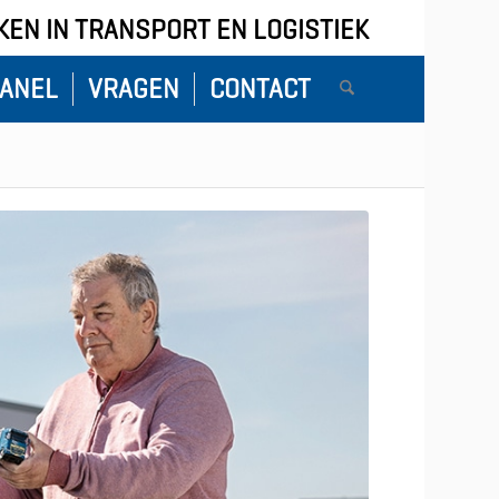
EN IN TRANSPORT EN LOGISTIEK
ANEL
VRAGEN
CONTACT