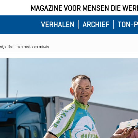
MAGAZINE VOOR MENSEN DIE WERK
VERHALEN
ARCHIEF
TON-P
nnetje: Een man met een missie