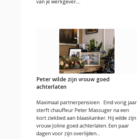
van je werkgever.…
Peter wilde zijn vrouw goed
achterlaten
Maximaal partnerpensioen Eind vorig jaar
sterft chauffeur Peter Massuger na een
kort ziekbed aan blaaskanker. Hij wilde zijn
vrouw Joline goed achterlaten. Een paar
dagen voor zijn overlijden…