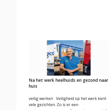
Na het werk heelhuids en gezond naar
huis
veilig werken Veiligheid op het werk kent
vele gezichten. Zo is er een