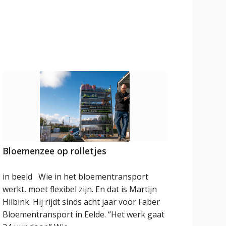
Bloemenzee op rolletjes
in beeld Wie in het bloementransport
werkt, moet flexibel zijn. En dat is Martijn
Hilbink. Hij rijdt sinds acht jaar voor Faber
Bloementransport in Eelde. “Het werk gaat