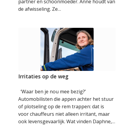
partner en schoonmoeder. Anne houdt van
de afwisseling. Ze…
Irritaties op de weg
‘Waar ben je nou mee bezig?’
Automobilisten die appen achter het stuur
of plotseling op de rem trappen: dat is
voor chauffeurs niet alleen irritant, maar
ook levensgevaarlijk. Wat vinden Daphne,…