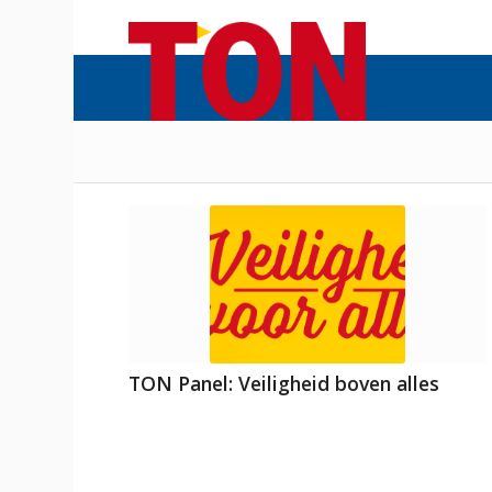
TON Panel: Veiligheid boven alles