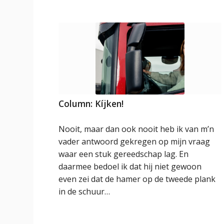
Column: Kíjken!
Nooit, maar dan ook nooit heb ik van m’n
vader antwoord gekregen op mijn vraag
waar een stuk gereedschap lag. En
daarmee bedoel ik dat hij niet gewoon
even zei dat de hamer op de tweede plank
in de schuur…