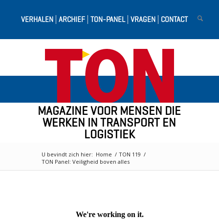
VERHALEN
ARCHIEF
TON-PANEL
VRAGEN
CONTACT
MAGAZINE VOOR MENSEN DIE
WERKEN IN TRANSPORT EN
LOGISTIEK
U bevindt zich hier:
Home
/
TON 119
/
TON Panel: Veiligheid boven alles