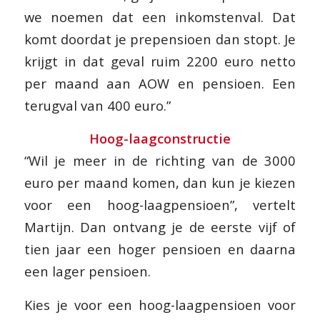
we noemen dat een inkomstenval. Dat
komt doordat je prepensioen dan stopt. Je
krijgt in dat geval ruim 2200 euro netto
per maand aan AOW en pensioen. Een
terugval van 400 euro.”
Hoog-laagconstructie
“Wil je meer in de richting van de 3000
euro per maand komen, dan kun je kiezen
voor een hoog-laagpensioen”, vertelt
Martijn. Dan ontvang je de eerste vijf of
tien jaar een hoger pensioen en daarna
een lager pensioen.
Kies je voor een hoog-laagpensioen voor