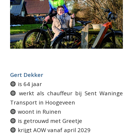
Gert Dekker
is 64 jaar
werkt als chauffeur bij Sent Waninge
Transport in Hoogeveen
woont in Ruinen
is getrouwd met Greetje
krijgt AOW vanaf april 2029