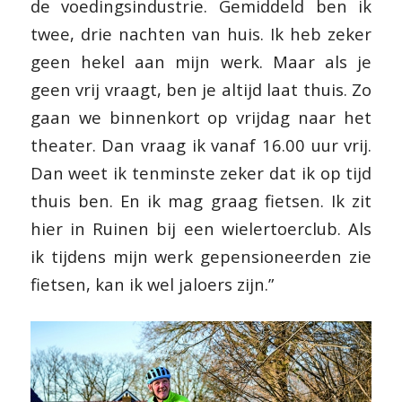
de voedingsindustrie. Gemiddeld ben ik
twee, drie nachten van huis. Ik heb zeker
geen hekel aan mijn werk. Maar als je
geen vrij vraagt, ben je altijd laat thuis. Zo
gaan we binnenkort op vrijdag naar het
theater. Dan vraag ik vanaf 16.00 uur vrij.
Dan weet ik tenminste zeker dat ik op tijd
thuis ben. En ik mag graag fietsen. Ik zit
hier in Ruinen bij een wielertoerclub. Als
ik tijdens mijn werk gepensioneerden zie
fietsen, kan ik wel jaloers zijn.”