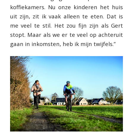
koffiekamers. Nu onze kinderen het huis
uit zijn, zit ik vaak alleen te eten. Dat is
me veel te stil. Het zou fijn zijn als Gert
stopt. Maar als we er te veel op achteruit
gaan in inkomsten, heb ik mijn twijfels.”