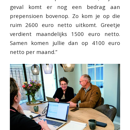
geval komt er nog een bedrag aan
prepensioen bovenop. Zo kom je op die
ruim 2600 euro netto uitkomt. Greetje
verdient maandelijks 1500 euro netto.
Samen komen jullie dan op 4100 euro
netto per maand.”