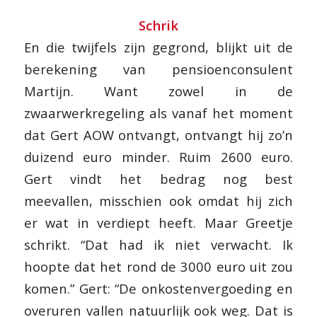
Schrik
En die twijfels zijn gegrond, blijkt uit de
berekening van pensioenconsulent
Martijn. Want zowel in de
zwaarwerkregeling als vanaf het moment
dat Gert AOW ontvangt, ontvangt hij zo’n
duizend euro minder. Ruim 2600 euro.
Gert vindt het bedrag nog best
meevallen, misschien ook omdat hij zich
er wat in verdiept heeft. Maar Greetje
schrikt. “Dat had ik niet verwacht. Ik
hoopte dat het rond de 3000 euro uit zou
komen.” Gert: “De onkostenvergoeding en
overuren vallen natuurlijk ook weg. Dat is