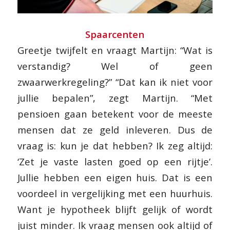
Spaarcenten
Greetje twijfelt en vraagt Martijn: “Wat is
verstandig? Wel of geen
zwaarwerkregeling?” “Dat kan ik niet voor
jullie bepalen”, zegt Martijn. “Met
pensioen gaan betekent voor de meeste
mensen dat ze geld inleveren. Dus de
vraag is: kun je dat hebben? Ik zeg altijd:
‘Zet je vaste lasten goed op een rijtje’.
Jullie hebben een eigen huis. Dat is een
voordeel in vergelijking met een huurhuis.
Want je hypotheek blijft gelijk of wordt
juist minder. Ik vraag mensen ook altijd of