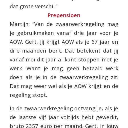
dat grote verschil.”
Prepensioen
Martijn: “Van de zwaarwerkregeling mag
je gebruikmaken vanaf drie jaar voor je
AOW. Gert, jij krijgt AOW als je 67 jaar en
drie maanden bent. Dat betekent dat jij
vanaf mei dit jaar al kunt stoppen met je
werk. Want je mag geen betaald werk
doen als je in de zwaarwerkregeling zit.
Dat mag weer wel als je AOW krijgt en de
regeling stopt.
In de zwaarwerkregeling ontvang je, als je
de laatste vijf jaar voltijds hebt gewerkt,
bruto 2357 euro per maand. Gert, in jouw