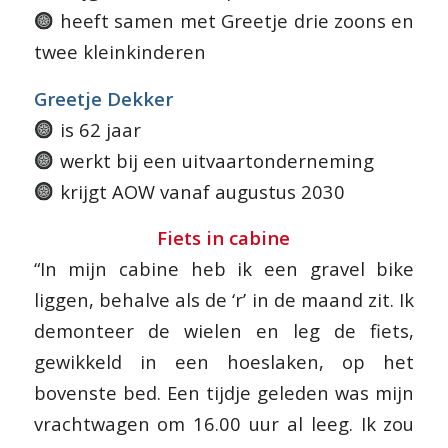
heeft samen met Greetje drie zoons en
twee kleinkinderen
Greetje Dekker
is 62 jaar
werkt bij een uitvaartonderneming
krijgt AOW vanaf augustus 2030
Fiets in cabine
“In mijn cabine heb ik een gravel bike
liggen, behalve als de ‘r’ in de maand zit. Ik
demonteer de wielen en leg de fiets,
gewikkeld in een hoeslaken, op het
bovenste bed. Een tijdje geleden was mijn
vrachtwagen om 16.00 uur al leeg. Ik zou