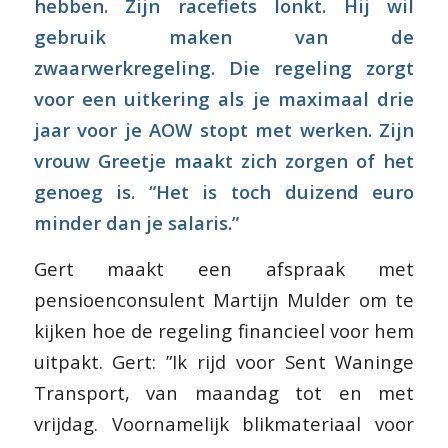
hebben. Zijn racefiets lonkt. Hij wil
gebruik maken van de
zwaarwerkregeling. Die regeling zorgt
voor een uitkering als je maximaal drie
jaar voor je AOW stopt met werken. Zijn
vrouw Greetje maakt zich zorgen of het
genoeg is. “Het is toch duizend euro
minder dan je salaris.”
Gert maakt een afspraak met
pensioenconsulent Martijn Mulder om te
kijken hoe de regeling financieel voor hem
uitpakt. Gert: ”Ik rijd voor Sent Waninge
Transport, van maandag tot en met
vrijdag. Voornamelijk blikmateriaal voor