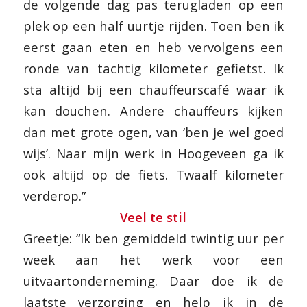
de volgende dag pas terugladen op een
plek op een half uurtje rijden. Toen ben ik
eerst gaan eten en heb vervolgens een
ronde van tachtig kilometer gefietst. Ik
sta altijd bij een chauffeurscafé waar ik
kan douchen. Andere chauffeurs kijken
dan met grote ogen, van ‘ben je wel goed
wijs’. Naar mijn werk in Hoogeveen ga ik
ook altijd op de fiets. Twaalf kilometer
verderop.”
Veel te stil
Greetje: “Ik ben gemiddeld twintig uur per
week aan het werk voor een
uitvaartonderneming. Daar doe ik de
laatste verzorging en help ik in de