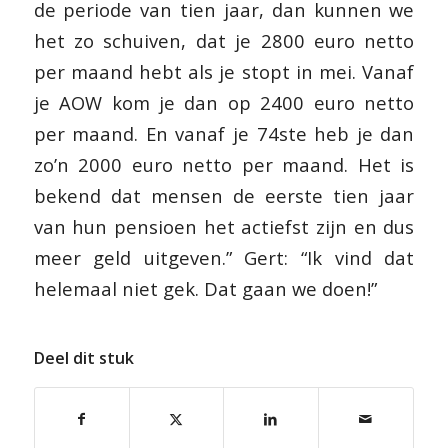
de periode van tien jaar, dan kunnen we
het zo schuiven, dat je 2800 euro netto
per maand hebt als je stopt in mei. Vanaf
je AOW kom je dan op 2400 euro netto
per maand. En vanaf je 74ste heb je dan
zo’n 2000 euro netto per maand. Het is
bekend dat mensen de eerste tien jaar
van hun pensioen het actiefst zijn en dus
meer geld uitgeven.” Gert: “Ik vind dat
helemaal niet gek. Dat gaan we doen!”
Deel dit stuk