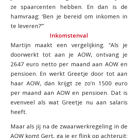
ze spaarcenten hebben. En dan is de
hamvraag: ‘Ben je bereid om inkomen in
te leveren?’”
Inkomstenval
Martijn maakt een vergelijking. “Als je
doorwerkt tot aan je AOW, ontvang je
2647 euro netto per maand aan AOW en
pensioen. En werkt Greetje door tot aan
haar AOW, dan krijgt ze zo’n 1500 euro
per maand aan AOW en pensioen. Dat is
evenveel als wat Greetje nu aan salaris
heeft.
Maar als jij na de zwaarwerkregeling in de
AOW komt Gert, ga je er flink op achteruit: