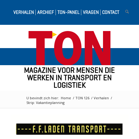
VERHALEN
ARCHIEF
TON-PANEL
VRAGEN
CONTACT
MAGAZINE VOOR MENSEN DIE
WERKEN IN TRANSPORT EN
LOGISTIEK
U bevindt zich hier:
Home
/
TON 126
/
Verhalen
/
Strip: Vakantieplanning