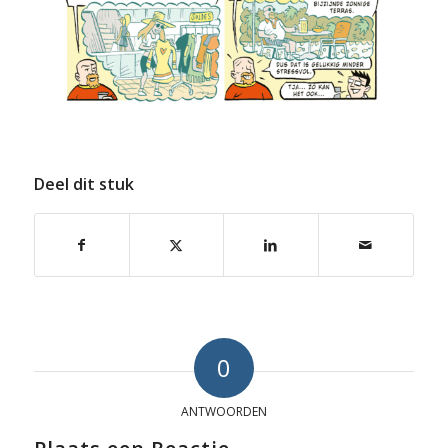
Deel dit stuk
0
ANTWOORDEN