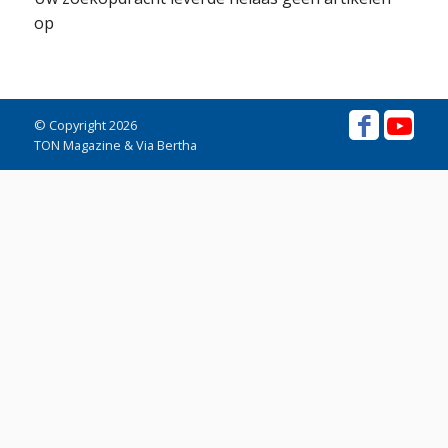
op
© Copyright 2026
TON Magazine & Via Bertha