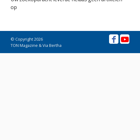
op
© Copyright 2026
TON Magazine & Via Bertha