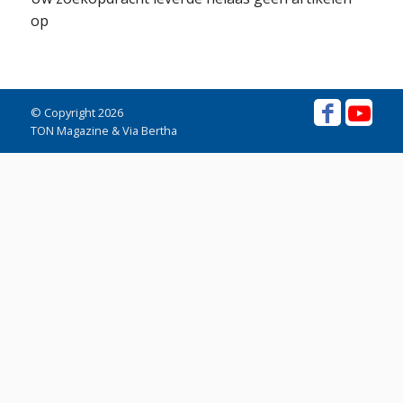
op
© Copyright 2026
TON Magazine & Via Bertha