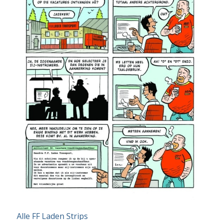
Alle FF Laden Strips