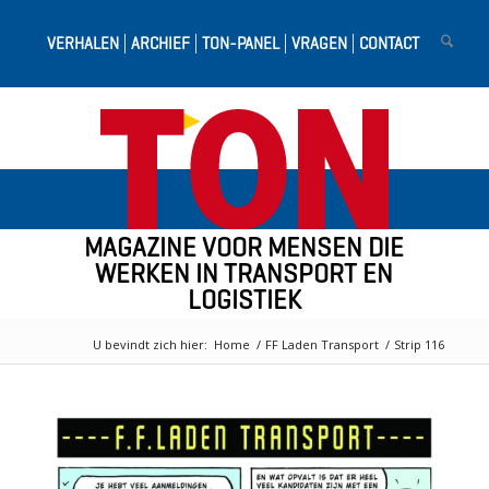
VERHALEN
ARCHIEF
TON-PANEL
VRAGEN
CONTACT
MAGAZINE VOOR MENSEN DIE
WERKEN IN TRANSPORT EN
LOGISTIEK
U bevindt zich hier:
Home
/
FF Laden Transport
/
Strip 116