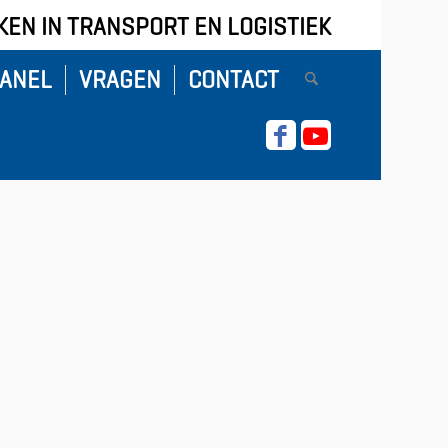
EN IN TRANSPORT EN LOGISTIEK
ANEL
VRAGEN
CONTACT