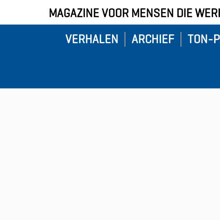
MAGAZINE VOOR MENSEN DIE WERK
VERHALEN
ARCHIEF
TON-P